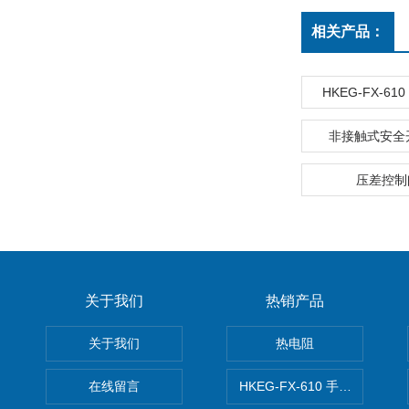
相关产品：
HKEG-FX-61
非接触式安全开
压差控制
关于我们
热销产品
关于我们
热电阻
在线留言
HKEG-FX-610 手操器 爆款