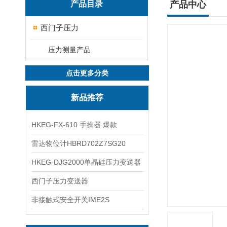
产品目录
产品中心
西门子压力
压力测量产品
点击更多分类
新品推荐
HKEG-FX-610 手操器 爆款
雷达物位计HBRD702Z7SG20
HKEG-DJG2000单晶硅压力变送器
西门子压力变送器
非接触式安全开关IME2S