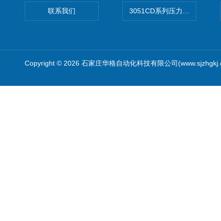
联系我们
3051CD系列压力变送器
Copyright © 2026 石家庄华格自动化科技有限公司(www.sjzhgkj