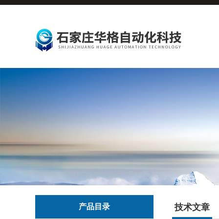
产品目录
技术文章