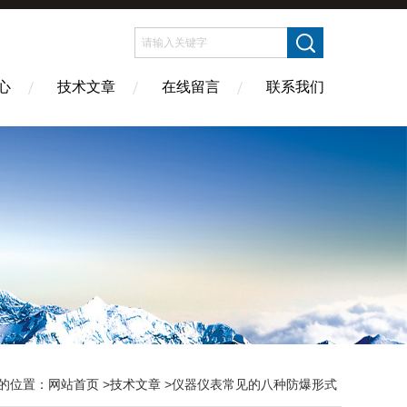
心
技术文章
在线留言
联系我们
的位置：
网站首页
>
技术文章
>仪器仪表常见的八种防爆形式