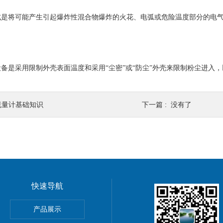
式是将可能产生引起爆炸性混合物爆炸的火花、电弧或危险温度部分的电
备是采用限制外壳表面温度和采用“尘密”或“防尘”外壳来限制粉尘进入
流量计基础知识
下一篇 : 没有了
快速导航
产品展示