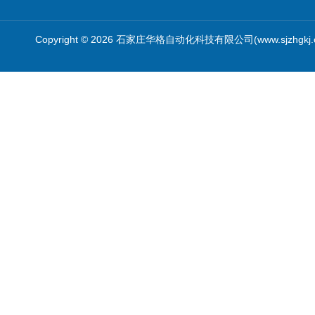
Copyright © 2026 石家庄华格自动化科技有限公司(www.sjzhgkj