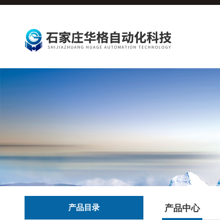
产品目录
产品中心