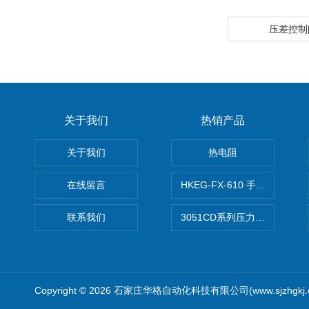
压差控制
关于我们
热销产品
关于我们
热电阻
在线留言
HKEG-FX-610 手操器 爆款
联系我们
3051CD系列压力变送器
Copyright © 2026 石家庄华格自动化科技有限公司(www.sjzhgkj