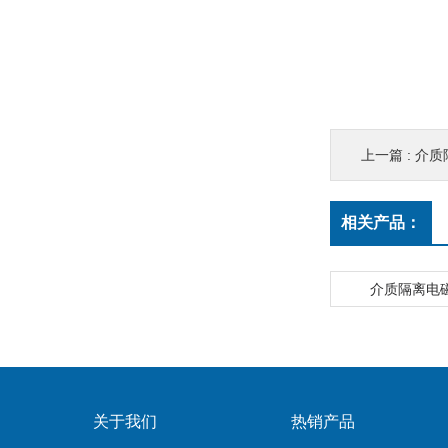
上一篇 :
介质
相关产品：
介质隔离电磁
关于我们
热销产品