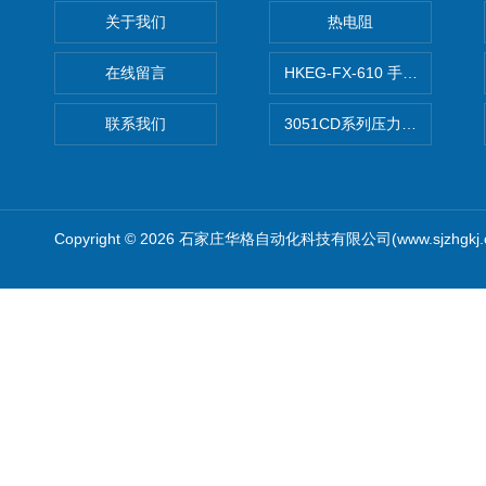
关于我们
热电阻
在线留言
HKEG-FX-610 手操器 爆款
联系我们
3051CD系列压力变送器
Copyright © 2026 石家庄华格自动化科技有限公司(www.sjzhgkj