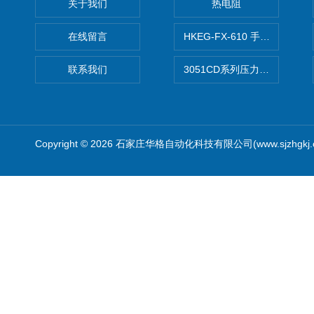
关于我们
热电阻
在线留言
HKEG-FX-610 手操器 爆款
联系我们
3051CD系列压力变送器
Copyright © 2026 石家庄华格自动化科技有限公司(www.sjzhgkj