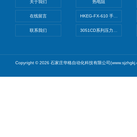
关于我们
热电阻
在线留言
HKEG-FX-610 手操器 爆款
联系我们
3051CD系列压力变送器
Copyright © 2026 石家庄华格自动化科技有限公司(www.sjzhgkj