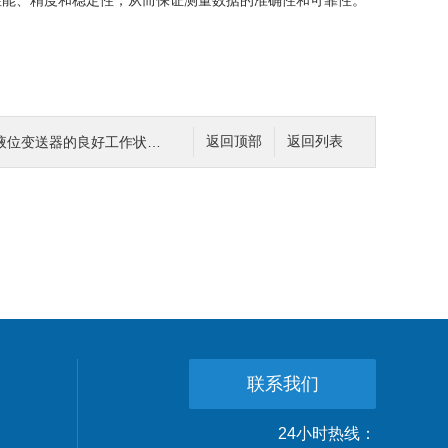
性能、精度和稳定性，从而保证测量数据的准确性和可靠性。
位变送器的良好工作状态？
返回顶部
返回列表
联系我们
24小时热线：