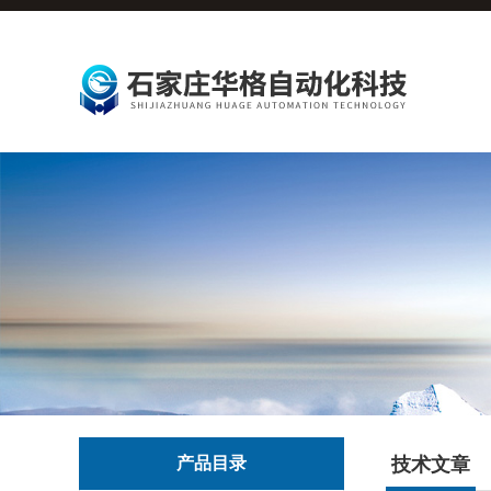
产品目录
技术文章