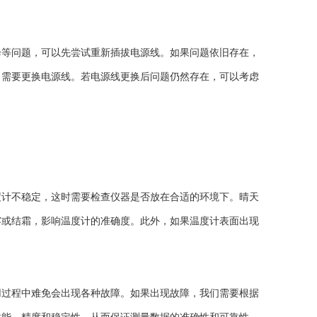
等问题，可以先尝试重新插拔电源线。如果问题依旧存在，
，需要更换电源线。若电源线更换后问题仍然存在，可以考虑
计不稳定，这时需要检查仪器是否放在合适的环境下。晴天
雾或结霜，影响温度计的准确度。此外，如果温度计表面出现
用过程中难免会出现各种故障。如果出现故障，我们需要根据