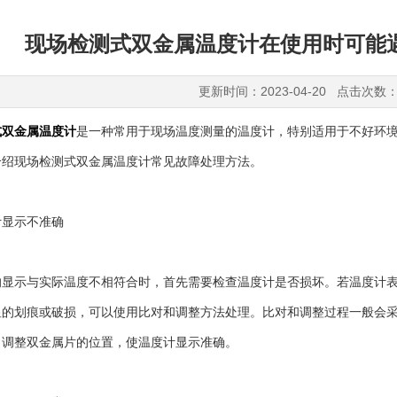
现场检测式双金属温度计在使用时可能遇
更新时间：2023-04-20 点击次数：
式双金属温度计
是一种常用于现场温度测量的温度计，特别适用于不好环
介绍现场检测式双金属温度计常见故障处理方法。
显示不准确
示与实际温度不相符合时，首先需要检查温度计是否损坏。若温度计表
显的划痕或破损，可以使用比对和调整方法处理。比对和调整过程一般会
，调整双金属片的位置，使温度计显示准确。