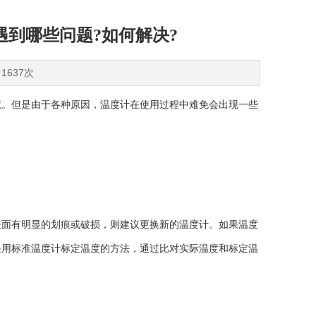
到哪些问题?如何解决?
1637次
境。但是由于各种原因，温度计在使用过程中难免会出现一些
面有明显的划痕或破损，则建议更换新的温度计。如果温度
采用标准温度计标定温度的方法，通过比对实际温度和标定温