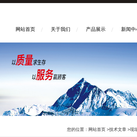
网站首页
关于我们
产品展示
新闻中
您的位置：
网站首页
>
技术文章
>现