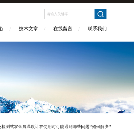
心
技术文章
在线留言
联系我们
场检测式双金属温度计在使用时可能遇到哪些问题?如何解决?