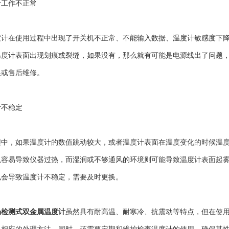
工作不正常
在使用过程中出现了开关机不正常、不能输入数据、温度计敏感度下降
温度计表面出现划痕或裂缝，如果没有，那么就有可能是电源线出了问题
换或售后维修。
不稳定
，如果温度计的数值跳动较大，或者温度计表面在温度变化的时候温度
以容易导致仪器过热，而湿润或不够通风的环境则可能导致温度计表面起
也会导致温度计不稳定，需要及时更换。
场检测式双金属温度计
虽然具有耐高温、耐寒冷、抗震动等特点，但在使