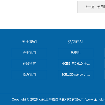
上一篇 :
使用
关于我们
热销产品
关于我们
热电阻
在线留言
HKEG-FX-610 手操器 爆款
联系我们
3051CD系列压力变送器
Copyright © 2026 石家庄华格自动化科技有限公司(www.sjzhgkj