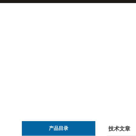
产品目录
技术文章