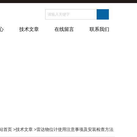
心
技术文章
在线留言
联系我们
站首页
>
技术文章
>雷达物位计使用注意事项及安装检查方法