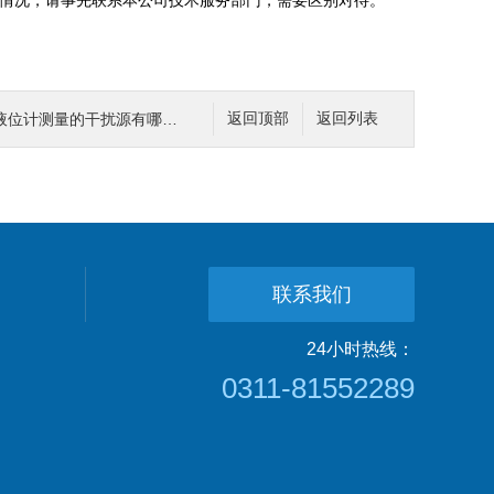
等情况，请事先联系本公司技术服务部门，需要区别对待。
位计测量的干扰源有哪些吗？
返回顶部
返回列表
联系我们
24小时热线：
0311-81552289