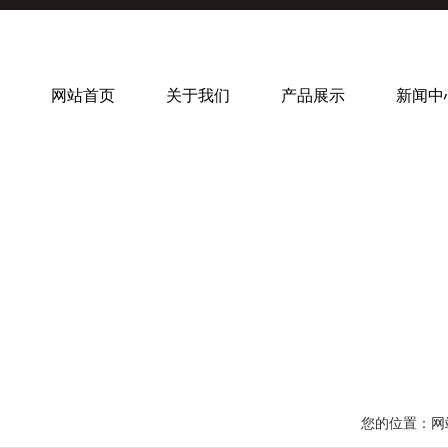
网站首页
关于我们
产品展示
新闻中
您的位置：
网