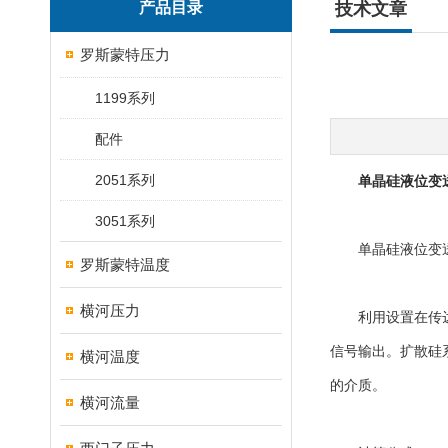
产品目录
技术文章
罗斯蒙特压力
1199系列
配件
2051系列
单晶硅液位变
3051系列
单晶硅液位变送
罗斯蒙特温度
横河压力
利用设置在传达感
信号输出。扩散硅
横河温度
的介质。
横河流量