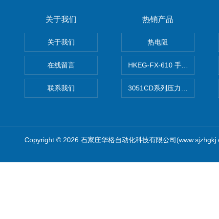
关于我们
热销产品
关于我们
热电阻
在线留言
HKEG-FX-610 手操器 爆款
联系我们
3051CD系列压力变送器
Copyright © 2026 石家庄华格自动化科技有限公司(www.sjzhgkj